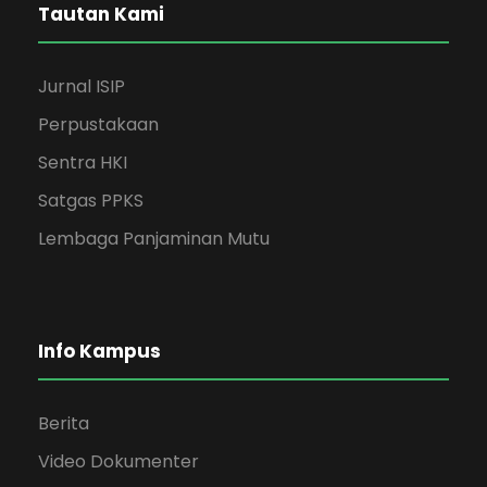
Tautan Kami
Jurnal ISIP
Perpustakaan
Sentra HKI
Satgas PPKS
Lembaga Panjaminan Mutu
Info Kampus
Berita
Video Dokumenter