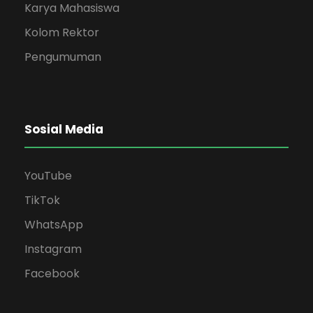
Karya Mahasiswa
Kolom Rektor
Pengumuman
Sosial Media
YouTube
TikTok
WhatsApp
Instagram
Facebook