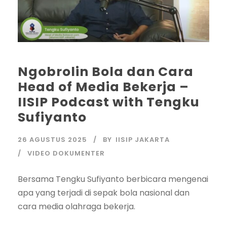
Ngobrolin Bola dan Cara
Head of Media Bekerja –
IISIP Podcast with Tengku
Sufiyanto
26 AGUSTUS 2025
BY
IISIP JAKARTA
VIDEO DOKUMENTER
Bersama Tengku Sufiyanto berbicara mengenai
apa yang terjadi di sepak bola nasional dan
cara media olahraga bekerja.