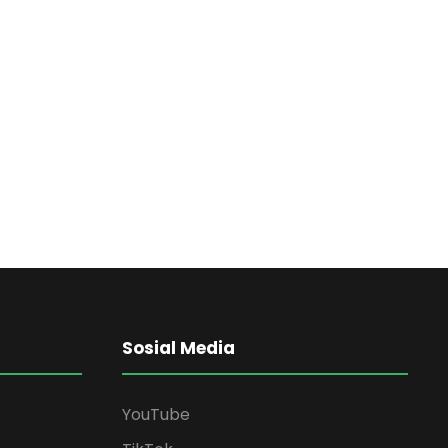
Sosial Media
YouTube