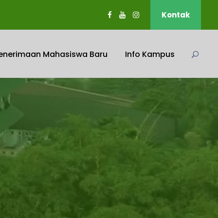
Kontak
enerimaan Mahasiswa Baru
Info Kampus