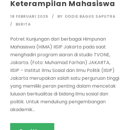
Keterampilan Mahasiswa
18 FEBRUARI 2025
BY
ODDIE BAGUS SAPUTRA
BERITA
Potret Kunjungan dari berbagai Himpunan
Mahasiswa (HIMA) IISIP Jakarta pada saat
menghadiri program siaran di studio TVONE,
Jakarta. (Foto: Muhamad Farhan) JAKARTA,
IISIP – Institut Ilmu Sosial dan Ilmu Politik (IISIP)
Jakarta merupakan salah satu perguruan tinggi
yang memiliki peran penting dalam mencetak
lulusan berkualitas di bidang ilmu sosial dan
politik. Untuk mendukung pengembangan
akademik...