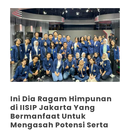
Ini Dia Ragam Himpunan
di IISIP Jakarta Yang
Bermanfaat Untuk
Mengasah Potensi Serta