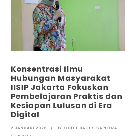
Konsentrasi Ilmu
Hubungan Masyarakat
IISIP Jakarta Fokuskan
Pembelajaran Praktis dan
Kesiapan Lulusan di Era
Digital
2 JANUARI 2026
BY
ODDIE BAGUS SAPUTRA