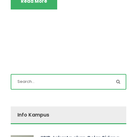
Read More
Info Kampus