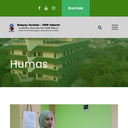
Kontak
Humas