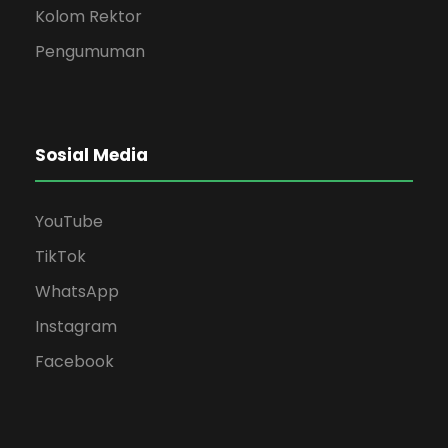
Kolom Rektor
Pengumuman
Sosial Media
YouTube
TikTok
WhatsApp
Instagram
Facebook