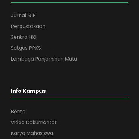
Jurnal ISIP
Perpustakaan
Sentra HKI
Satgas PPKS
Lembaga Panjaminan Mutu
Info Kampus
Berita
Video Dokumenter
Karya Mahasiswa