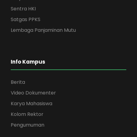
Sentra HKI
Satgas PPKS
Lembaga Panjaminan Mutu
Info Kampus
Berita
Video Dokumenter
Karya Mahasiswa
Kolom Rektor
Pengumuman