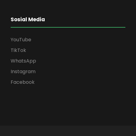
Sosial Media
YouTube
TikTok
WhatsApp
Instagram
Facebook