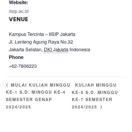
Website:
iisip.ac.id
VENUE
Kampus Tercinta – IISIP Jakarta
Jl. Lenteng Agung Raya No.32
Jakarta Selatan
,
DKI Jakarta
Indonesia
Phone
+62-7806223
KULIAH MINGGU
MULAI KULIAH MINGGU
KE-1 S.D. MINGGU KE-4
KE-5 S.D. MINGGU
SEMESTER GENAP
KE-7 SEMESTER
2024/2025
2024/2025