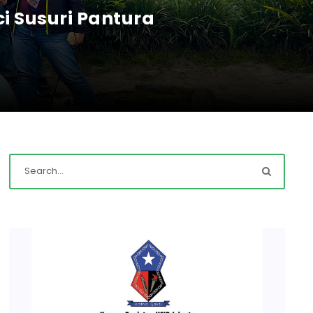
ci Susuri Pantura