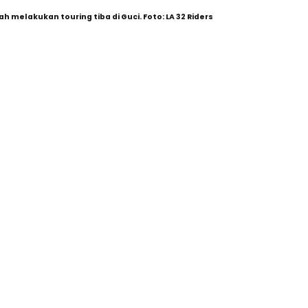
h melakukan touring tiba di Guci. Foto: LA 32 Riders