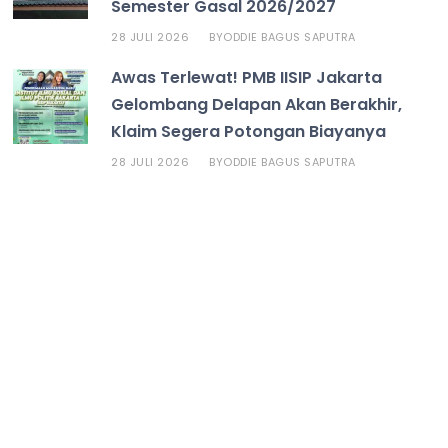
Semester Gasal 2026/2027
28 JULI 2026
ODDIE BAGUS SAPUTRA
BY
Awas Terlewat! PMB IISIP Jakarta
Gelombang Delapan Akan Berakhir,
Klaim Segera Potongan Biayanya
28 JULI 2026
ODDIE BAGUS SAPUTRA
BY