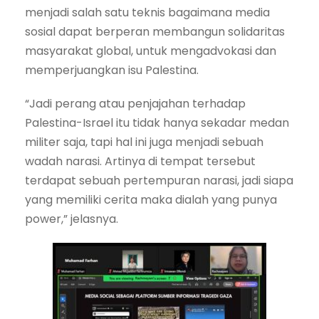
menjadi salah satu teknis bagaimana media
sosial dapat berperan membangun solidaritas
masyarakat global, untuk mengadvokasi dan
memperjuangkan isu Palestina.
“Jadi perang atau penjajahan terhadap
Palestina-Israel itu tidak hanya sekadar medan
militer saja, tapi hal ini juga menjadi sebuah
wadah narasi. Artinya di tempat tersebut
terdapat sebuah pertempuran narasi, jadi siapa
yang memiliki cerita maka dialah yang punya
power,” jelasnya.