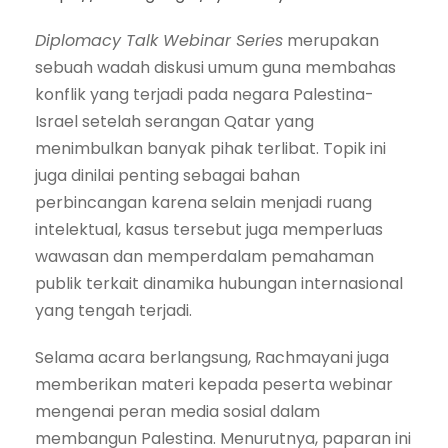
Diplomacy Talk Webinar Series
merupakan
sebuah wadah diskusi umum guna membahas
konflik yang terjadi pada negara Palestina-
Israel setelah serangan Qatar yang
menimbulkan banyak pihak terlibat. Topik ini
juga dinilai penting sebagai bahan
perbincangan karena selain menjadi ruang
intelektual, kasus tersebut juga memperluas
wawasan dan memperdalam pemahaman
publik terkait dinamika hubungan internasional
yang tengah terjadi.
Selama acara berlangsung, Rachmayani juga
memberikan materi kepada peserta webinar
mengenai peran media sosial dalam
membangun Palestina. Menurutnya, paparan ini