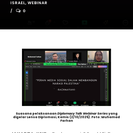
ISRAEL
,
WEBINAR
0
Suasana pelaksanaan
Diplomacy Talk Webinar Series
yang
digelar Lensa Diplomasi, Kamis (2/10/2025). Foto: Muhamad
Farhan