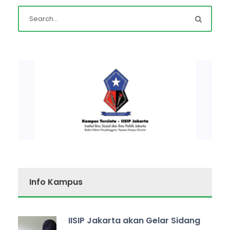
Info Kampus
IISIP Jakarta akan Gelar Sidang