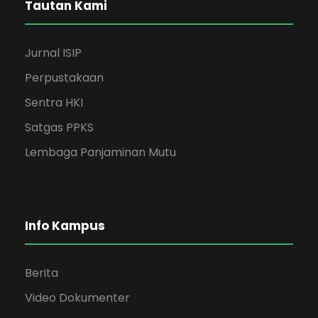
Tautan Kami
Jurnal ISIP
Perpustakaan
Sentra HKI
Satgas PPKS
Lembaga Panjaminan Mutu
Info Kampus
Berita
Video Dokumenter