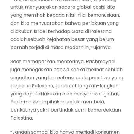
untuk menyuarakan secara global posisi kita
yang memihak kepada nilai-nilai kemanusiaan,
dan kita menyuarakan bahwa perlakuan yang
dilakukan Israel terhadap Gaza di Palestina
adalah sebuah kejahatan besar yang belum
pernah terjadi di masa modern ini,” ujarnya.
Saat memaparkan menterinya, Rachmayani
juga menegaskan bahwa ketika melihat sebuah
unggahan yang berpotensi pada peristiwa yang
terjadi di Palestina, terdapat langkah-langkah
yang dapat dilakukan oleh masyarakat global.
Pertama keberpihakan untuk membela,
berikutnya yakni bertindak demi kemerdekaan
Palestina.
“Jangan sampai kita hanya menjadi konsumen