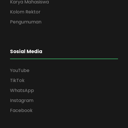
Karya Mahasiswa
Kolom Rektor
Pengumuman
Sosial Media
YouTube
TikTok
WhatsApp
Instagram
Facebook