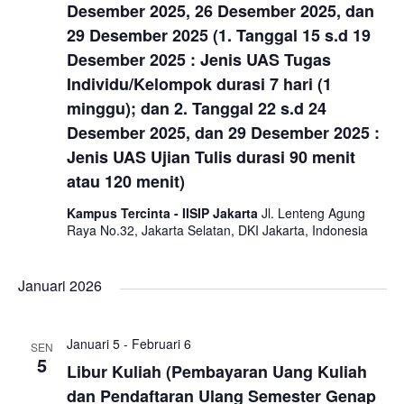
Desember 2025, 26 Desember 2025, dan
29 Desember 2025 (1. Tanggal 15 s.d 19
Desember 2025 : Jenis UAS Tugas
Individu/Kelompok durasi 7 hari (1
minggu); dan 2. Tanggal 22 s.d 24
Desember 2025, dan 29 Desember 2025 :
Jenis UAS Ujian Tulis durasi 90 menit
atau 120 menit)
Kampus Tercinta - IISIP Jakarta
Jl. Lenteng Agung
Raya No.32, Jakarta Selatan, DKI Jakarta, Indonesia
Januari 2026
Januari 5
-
Februari 6
SEN
5
Libur Kuliah (Pembayaran Uang Kuliah
dan Pendaftaran Ulang Semester Genap