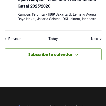
Gasal 2025/2026
Kampus Tercinta - IISIP Jakarta
Jl. Lenteng Agung
Raya No.32, Jakarta Selatan, DKI Jakarta, Indonesia
Events
Even
Previous
Today
Next
Subscribe to calendar