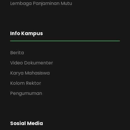
Lembaga Panjaminan Mutu
Info Kampus
Berita
Video Dokumenter
Karya Mahasiswa
Kolom Rektor
Pengumuman
Sosial Media