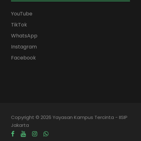
YouTube
TikTok
WhatsApp
Instagram
Facebook
Copyright © 2026 Yayasan Kampus Tercinta - IISIP
Jakarta