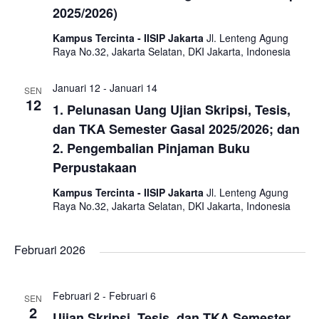
2025/2026)
Kampus Tercinta - IISIP Jakarta
Jl. Lenteng Agung
Raya No.32, Jakarta Selatan, DKI Jakarta, Indonesia
Januari 12
-
Januari 14
SEN
12
1. Pelunasan Uang Ujian Skripsi, Tesis,
dan TKA Semester Gasal 2025/2026; dan
2. Pengembalian Pinjaman Buku
Perpustakaan
Kampus Tercinta - IISIP Jakarta
Jl. Lenteng Agung
Raya No.32, Jakarta Selatan, DKI Jakarta, Indonesia
Februari 2026
Februari 2
-
Februari 6
SEN
2
Ujian Skripsi, Tesis, dan TKA Semester