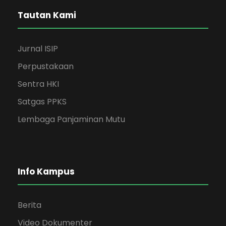
Tautan Kami
Jurnal ISIP
Perpustakaan
Sentra HKI
Satgas PPKS
Lembaga Panjaminan Mutu
Info Kampus
Berita
Video Dokumenter