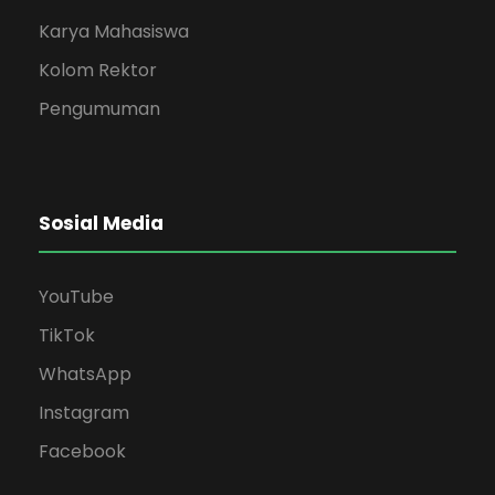
Karya Mahasiswa
Kolom Rektor
Pengumuman
Sosial Media
YouTube
TikTok
WhatsApp
Instagram
Facebook