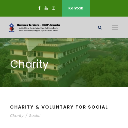
Kontak
Charity
CHARITY & VOLUNTARY FOR SOCIAL
Charity
/
Social