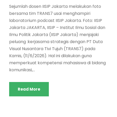
Sejumlah dosen IISIP Jakarta melakukan foto
bersama tim TRANS7 usai menghampiri
laboratorium podcast IISIP Jakarta. Foto: IISIP
Jakarta JAKARTA, IISIP – Institut Ilmu Sosial dan
Ilmu Politik Jakarta (IISIP Jakarta) menjajaki
peluang :kerjasama strategis dengan PT Duta
Visual Nusantara Tivi Tujuh (TRANS7) pada
Kamis, (11/6/2026). Hal ini dilakukan guna
memperkuat kompetensi mahasiswa di bidang
komunikasi,...
Read More