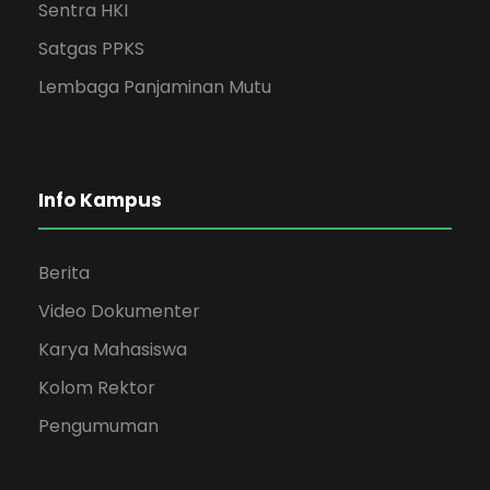
Sentra HKI
Satgas PPKS
Lembaga Panjaminan Mutu
Info Kampus
Berita
Video Dokumenter
Karya Mahasiswa
Kolom Rektor
Pengumuman