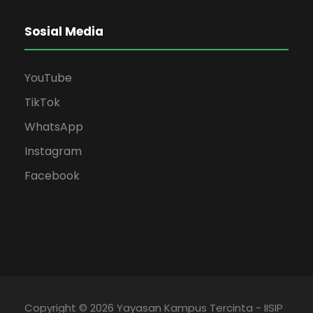
Sosial Media
YouTube
TikTok
WhatsApp
Instagram
Facebook
Copyright © 2026 Yayasan Kampus Tercinta - IISIP